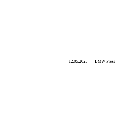
12.05.2023
BMW Press