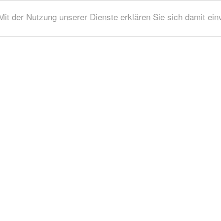
 Mit der Nutzung unserer Dienste erklären Sie sich damit ei