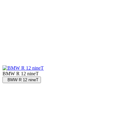
BMW R 12 nineT
BMW R 12 nineT