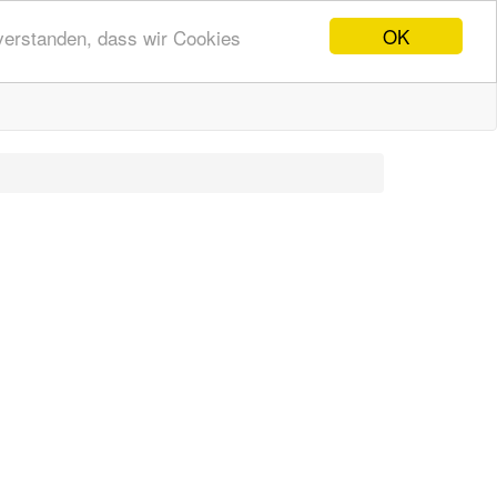
OK
nverstanden, dass wir Cookies