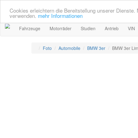
Cookies erleichtern die Bereitstellung unserer Dienste.
verwenden.
mehr Informationen
Fahrzeuge
Motorräder
Studien
Antrieb
VIN
Foto
Automobile
BMW 3er
BMW 3er Lim