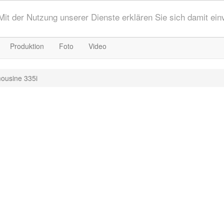
 Mit der Nutzung unserer Dienste erklären Sie sich damit ei
Produktion
Foto
Video
ousine 335i