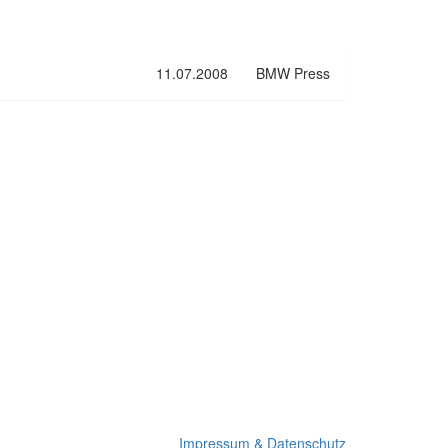
11.07.2008
BMW Press
Impressum & Datenschutz