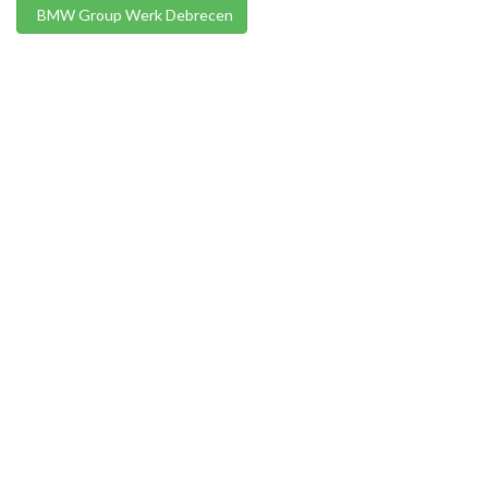
BMW Group Werk Debrecen