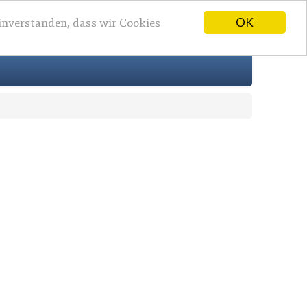
OK
einverstanden, dass wir Cookies