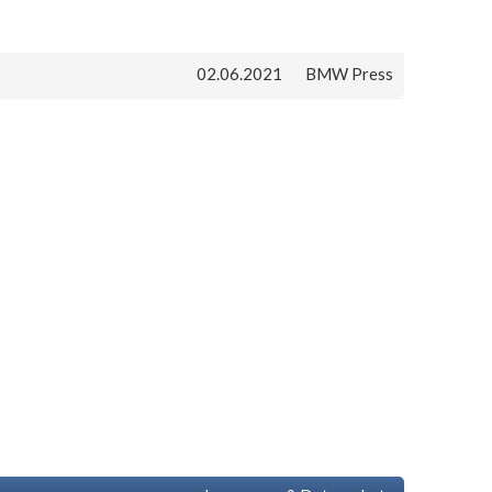
02.06.2021
BMW Press