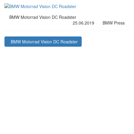
BMW Motorrad Vision DC Roadster
25.06.2019
BMW Press
BMW Motorrad Vision DC Roadster