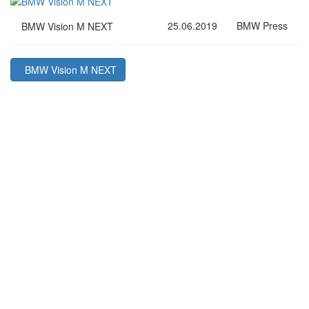
25.06.2019
BMW Press
BMW Vision M NEXT
BMW Vision M NEXT