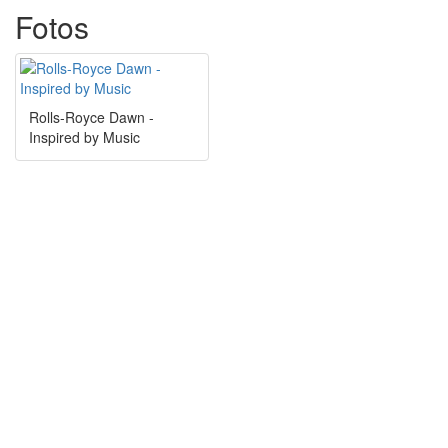
Fotos
Rolls-Royce Dawn -
Inspired by Music