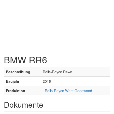
BMW RR6
Beschreibung
Rolls-Royce Dawn
Baujahr
2016
Produktion
Rolls-Royce Werk Goodwood
Dokumente