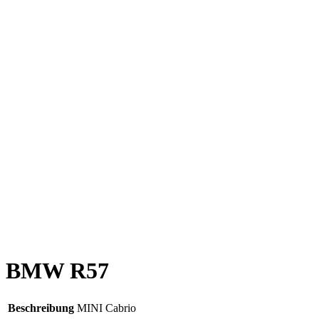
BMW R57
Beschreibung
MINI Cabrio