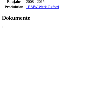
Baujahr
2008 - 2015
Produktion
BMW Werk Oxford
Dokumente