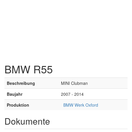
BMW R55
Beschreibung
MINI Clubman
Baujahr
2007 - 2014
Produktion
BMW Werk Oxford
Dokumente