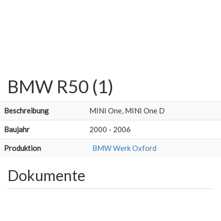
BMW R50 (1)
Beschreibung
MINI One, MINI One D
Baujahr
2000 - 2006
Produktion
BMW Werk Oxford
Dokumente