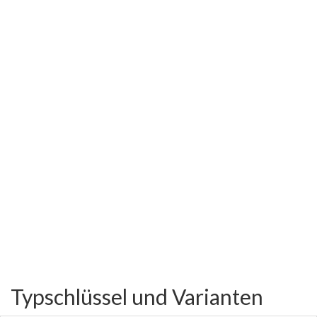
Typschlüssel und Varianten