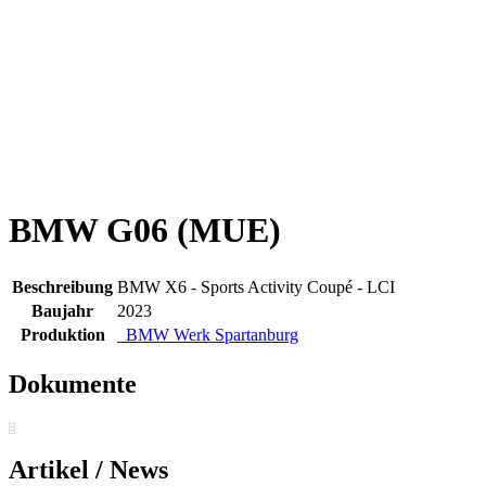
BMW G06 (MUE)
Beschreibung
BMW X6 - Sports Activity Coupé - LCI
Baujahr
2023
Produktion
BMW Werk Spartanburg
Dokumente
Artikel / News