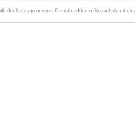
 Mit der Nutzung unserer Dienste erklären Sie sich damit ei