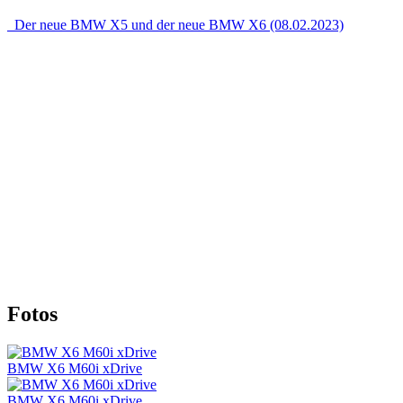
Der neue BMW X5 und der neue BMW X6 (08.02.2023)
Fotos
BMW X6 M60i xDrive
BMW X6 M60i xDrive