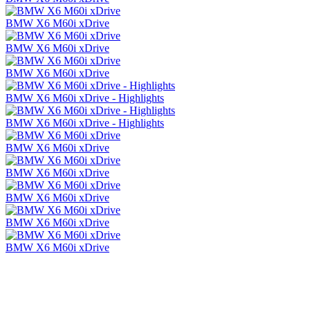
BMW X6 M60i xDrive
BMW X6 M60i xDrive
BMW X6 M60i xDrive
BMW X6 M60i xDrive - Highlights
BMW X6 M60i xDrive - Highlights
BMW X6 M60i xDrive
BMW X6 M60i xDrive
BMW X6 M60i xDrive
BMW X6 M60i xDrive
BMW X6 M60i xDrive