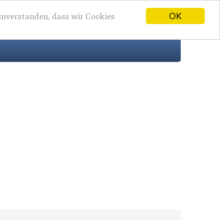
OK
einverstanden, dass wir Cookies