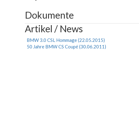
Dokumente
Artikel / News
BMW 3.0 CSL Hommage (22.05.2015)
50 Jahre BMW CS Coupé (30.06.2011)