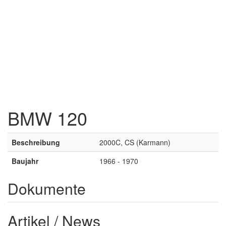
BMW 120
Beschreibung
2000C, CS (Karmann)
Baujahr
1966 - 1970
Dokumente
Artikel / News