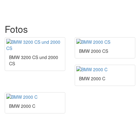
Fotos
BMW 2000 CS
BMW 3200 CS und 2000
CS
BMW 2000 C
BMW 2000 C