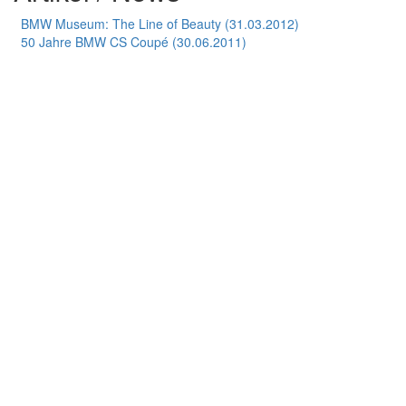
BMW Museum: The Line of Beauty (31.03.2012)
50 Jahre BMW CS Coupé (30.06.2011)