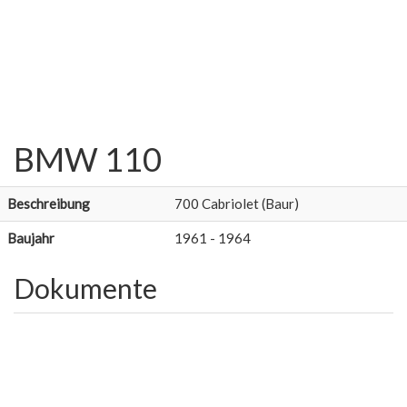
BMW 110
Beschreibung
700 Cabriolet (Baur)
Baujahr
1961 - 1964
Dokumente