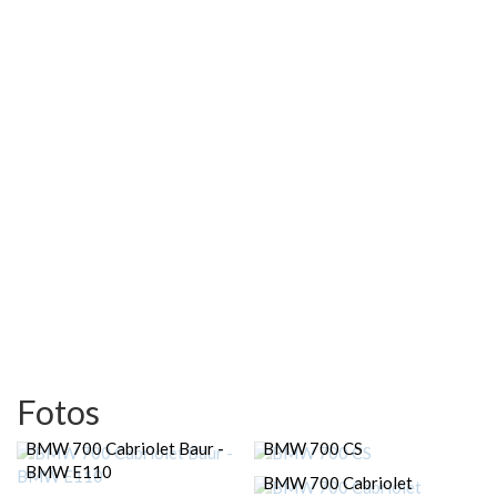
Fotos
BMW 700 Cabriolet Baur -
BMW 700 CS
BMW E110
BMW 700 Cabriolet