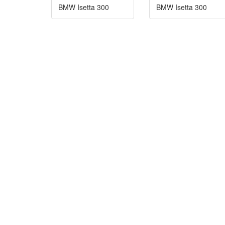
BMW Isetta 300
BMW Isetta 300