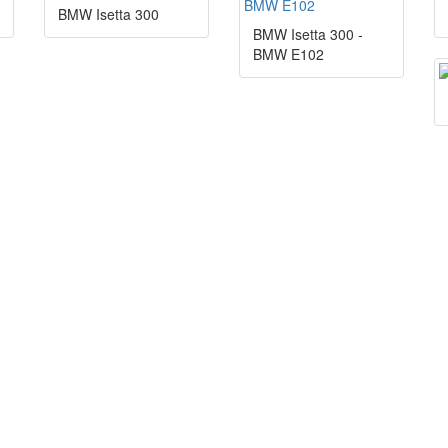
BMW Isetta 300
BMW Isetta 300 -
BMW E102