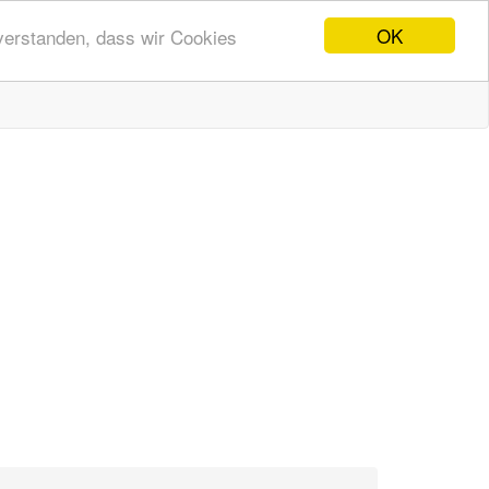
OK
nverstanden, dass wir Cookies