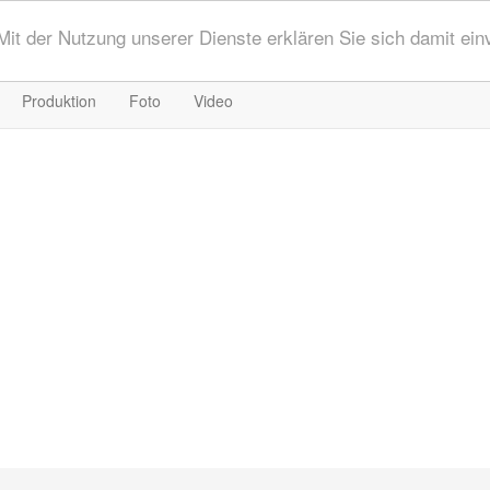
 Mit der Nutzung unserer Dienste erklären Sie sich damit ei
Produktion
Foto
Video