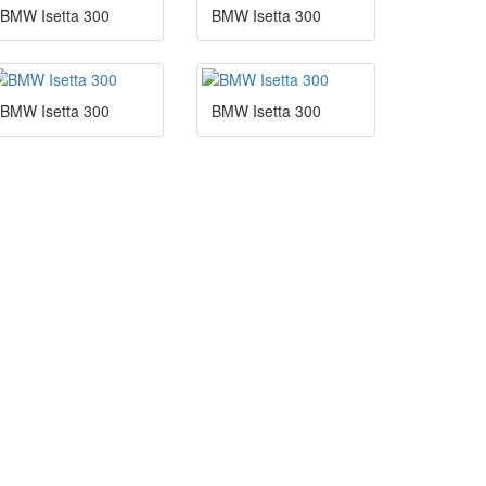
BMW Isetta 300
BMW Isetta 300
BMW Isetta 300
BMW Isetta 300