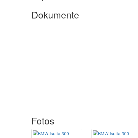
Dokumente
Fotos