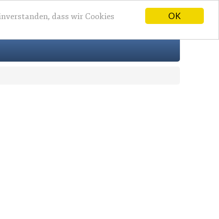
OK
einverstanden, dass wir Cookies