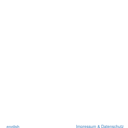
Impressum & Datenschutz
english