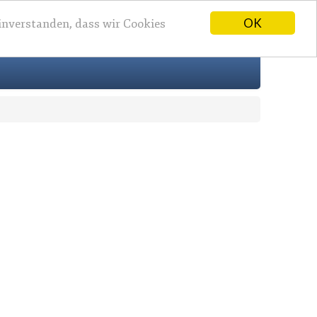
OK
einverstanden, dass wir Cookies