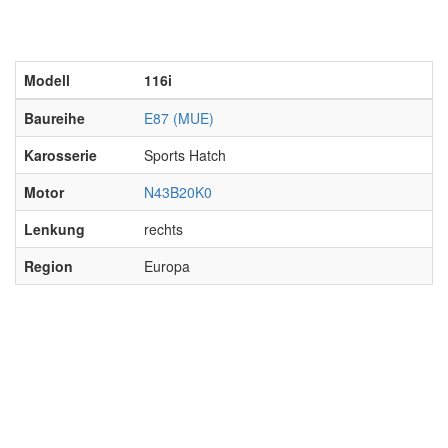
Modell
116i
Baureihe
E87 (MUE)
Karosserie
Sports Hatch
Motor
N43B20K0
Lenkung
rechts
Region
Europa