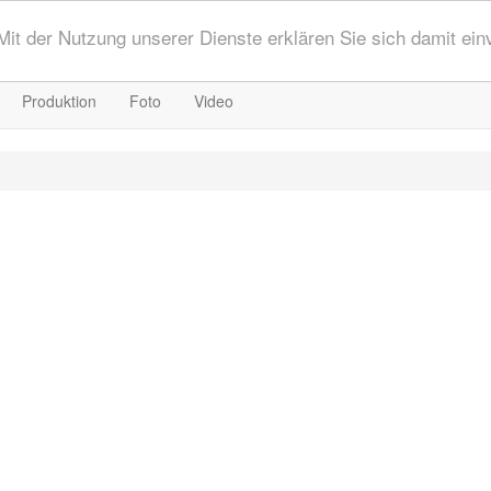
 Mit der Nutzung unserer Dienste erklären Sie sich damit ei
Produktion
Foto
Video
1