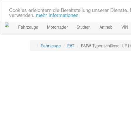
Cookies erleichtern die Bereitstellung unserer Dienste.
verwenden.
mehr Informationen
Fahrzeuge
Motorräder
Studien
Antrieb
VIN
Fahrzeuge
E87
BMW Typenschlüssel UF1