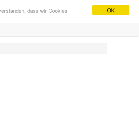
OK
nverstanden, dass wir Cookies