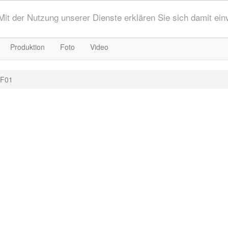
 Mit der Nutzung unserer Dienste erklären Sie sich damit ei
Produktion
Foto
Video
CF01