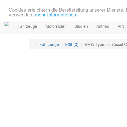
Cookies erleichtern die Bereitstellung unserer Dienste.
verwenden.
mehr Informationen
Fahrzeuge
Motorräder
Studien
Antrieb
VIN
Fahrzeuge
E36 (3)
BMW Typenschlüssel 