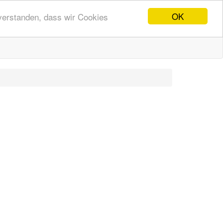
OK
nverstanden, dass wir Cookies