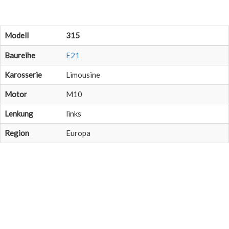
Modell
315
Baureihe
E21
Karosserie
Limousine
Motor
M10
Lenkung
links
Region
Europa