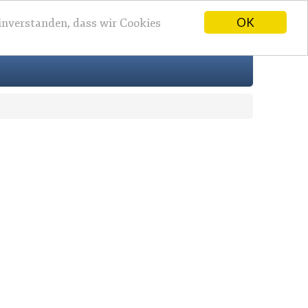
OK
einverstanden, dass wir Cookies