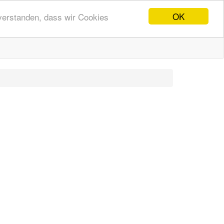
OK
nverstanden, dass wir Cookies