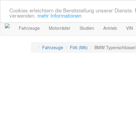
Cookies erleichtern die Bereitstellung unserer Dienste.
verwenden.
mehr Informationen
Fahrzeuge
Motorräder
Studien
Antrieb
VIN
Fahrzeuge
F06 (M6)
BMW Typenschlüssel