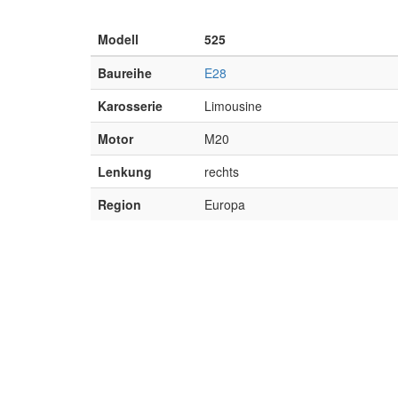
Modell
525
Baureihe
E28
Karosserie
Limousine
Motor
M20
Lenkung
rechts
Region
Europa