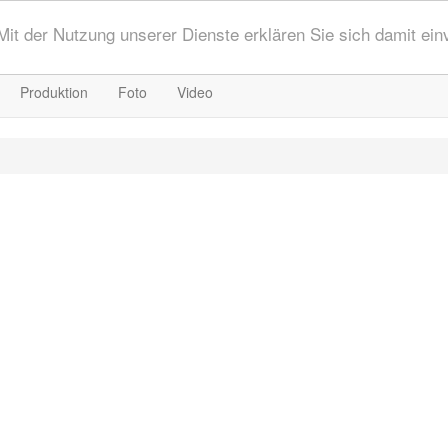
 Mit der Nutzung unserer Dienste erklären Sie sich damit ei
Produktion
Foto
Video