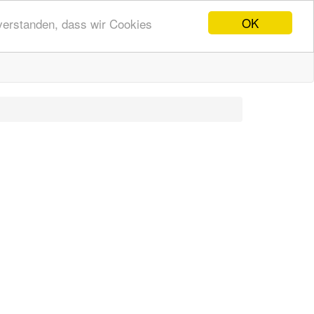
OK
nverstanden, dass wir Cookies