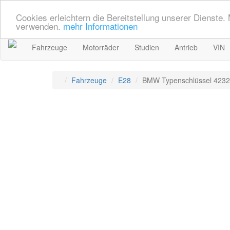
Cookies erleichtern die Bereitstellung unserer Dienste.
verwenden.
mehr Informationen
Fahrzeuge
Motorräder
Studien
Antrieb
VIN
Fahrzeuge
E28
BMW Typenschlüssel 4232