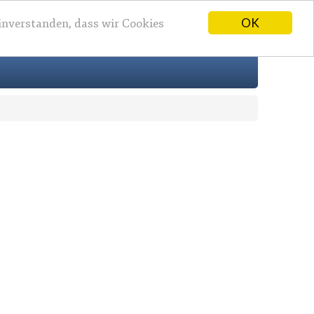
OK
einverstanden, dass wir Cookies