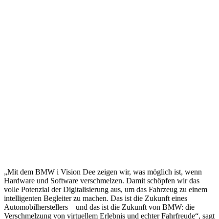
„Mit dem BMW i Vision Dee zeigen wir, was möglich ist, wenn
Hardware und Software verschmelzen. Damit schöpfen wir das
volle Potenzial der Digitalisierung aus, um das Fahrzeug zu einem
intelligenten Begleiter zu machen. Das ist die Zukunft eines
Automobilherstellers – und das ist die Zukunft von BMW: die
Verschmelzung von virtuellem Erlebnis und echter Fahrfreude“, sagt