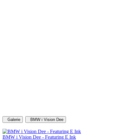
Galerie
BMW i Vision Dee
BMW i Vision Dee - Featuring E Ink